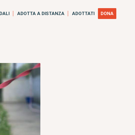
IDALI
ADOTTA A DISTANZA
ADOTTATI
DONA