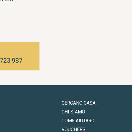
2723 987
CERCANO CASA
CHI SIAMO
COME AIUTARCI
VOUCHERS