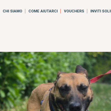
CHI SIAMO
COME AIUTARCI
VOUCHERS
INVITI SOL