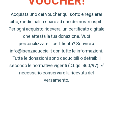
VOUCHER!
Acquista uno dei voucher qui sotto e regalerai
cibo, medicinali o riparo ad uno dei nostri ospiti.
Per ogni acquisto riceverai un certificato digitale
che attesta la tua donazione. Vuoi
personalizzare il certificato? Scrivici a
info@isenzacuccia.it con tutte le informazioni.
Tutte le donazioni sono deducibili o detraibili
secondo le normative vigenti (D.Lgs. 460/97). E’
necessario conservare la ricevuta del
versamento.