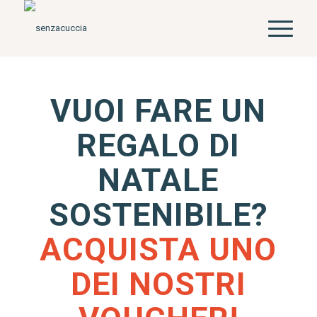
VUOI FARE UN
REGALO DI
NATALE
SOSTENIBILE?
ACQUISTA UNO
DEI NOSTRI