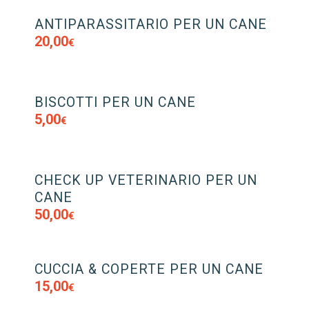
ANTIPARASSITARIO PER UN CANE
20,00
€
BISCOTTI PER UN CANE
5,00
€
CHECK UP VETERINARIO PER UN
CANE
50,00
€
CUCCIA & COPERTE PER UN CANE
15,00
€