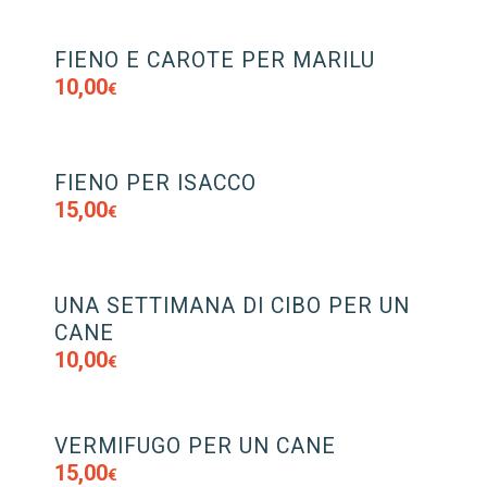
FIENO E CAROTE PER MARILU
10,00
€
FIENO PER ISACCO
15,00
€
UNA SETTIMANA DI CIBO PER UN
CANE
10,00
€
VERMIFUGO PER UN CANE
15,00
€